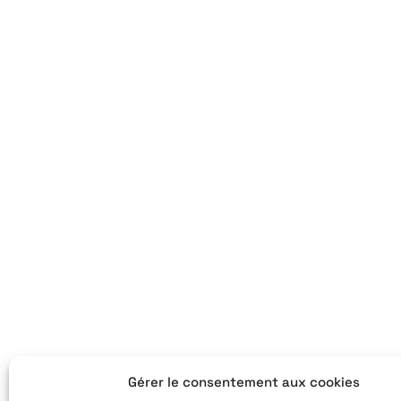
Gérer le consentement aux cookies