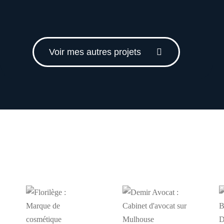
Voir mes autres projets