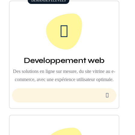
DEMANDES ELEVEES
Developpement web
Des solutions en ligne sur mesure, du site vitrine au e-
commerce, avec une expérience utilisateur optimale.