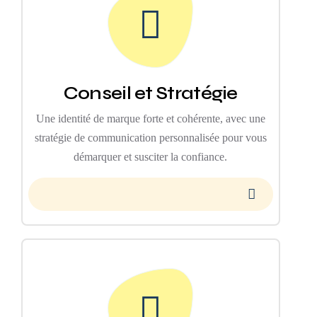
Conseil et Stratégie
Une identité de marque forte et cohérente, avec une
stratégie de communication personnalisée pour vous
démarquer et susciter la confiance.