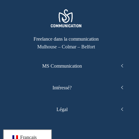
Freelance dans la communication
Mulhouse – Colmar – Belfort
MS Communication
Intéressé?
Légal
Français