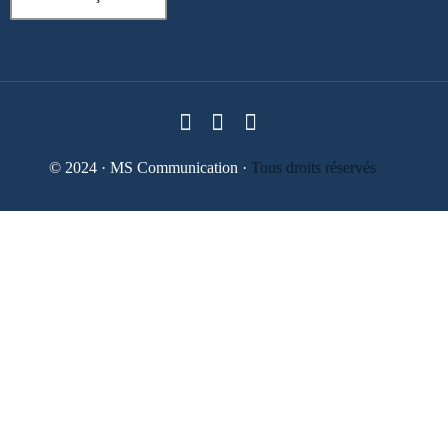
© 2024 · MS Communication ·
Tous droits réservés