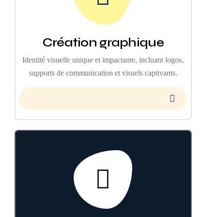
Création graphique
Identité visuelle unique et impactante, incluant logos,
supports de communication et visuels captivants.