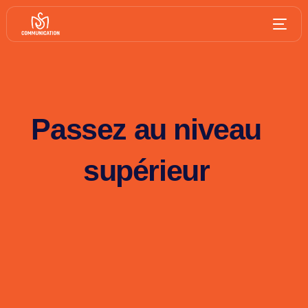
Passez au niveau
supérieur